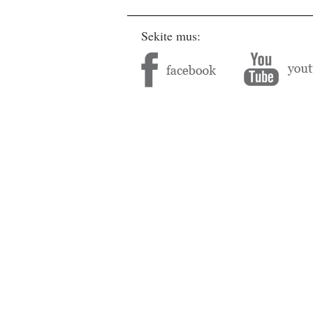
Sekite mus: