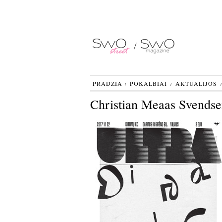
PRADŽIA
POKALBIAI
AKTUALIJOS
Christian Meaas Svendse