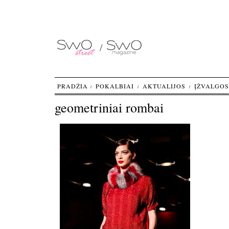
PRADŽIA
POKALBIAI
AKTUALIJOS
ĮŽVALGOS
geometriniai rombai