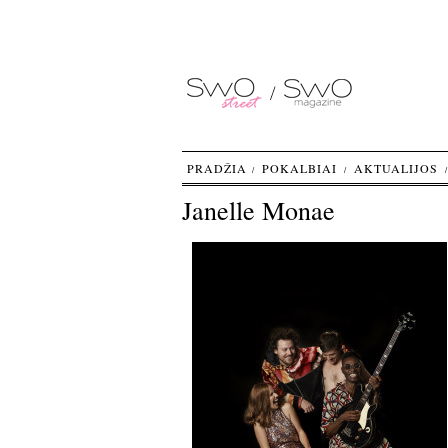
PRADŽIA
POKALBIAI
AKTUALIJOS
Janelle Monae