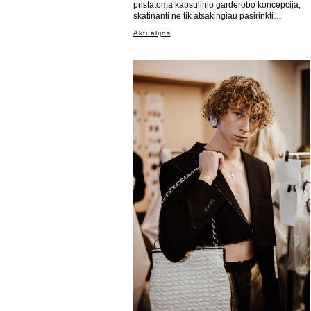
pristatoma kapsulinio garderobo koncepcija,
skatinanti ne tik atsakingiau pasirinkti…
Aktualijos