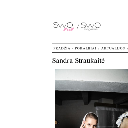
PRADŽIA
POKALBIAI
AKTUALIJOS
Sandra Straukaitė