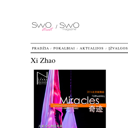
PRADŽIA
POKALBIAI
AKTUALIJOS
ĮŽVALGOS
Xi Zhao