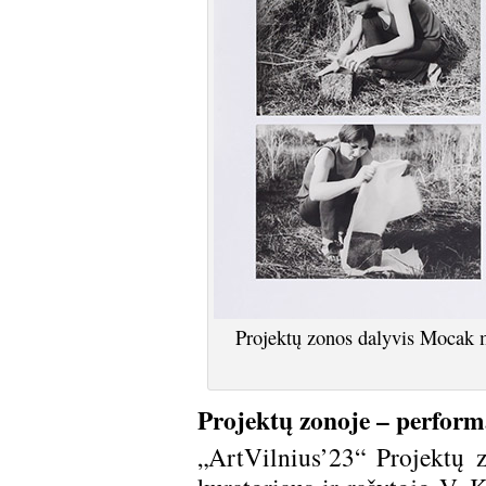
Projektų zonos dalyvis Mocak
Projektų zonoje – perform
„ArtVilnius’23“ Projektų z