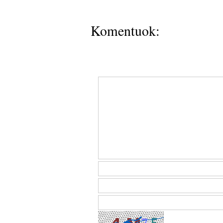
Komentuok: