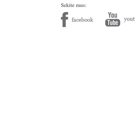
Sekite mus: