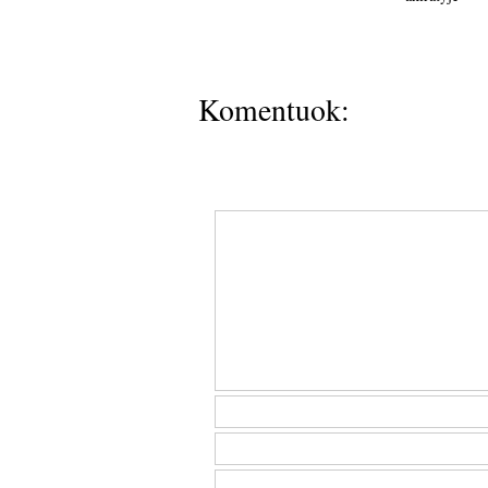
Komentuok: