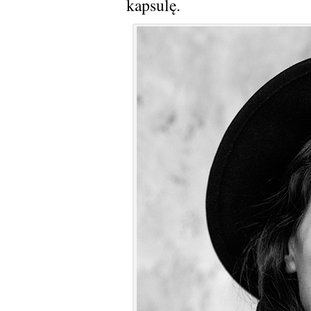
kapsulę.