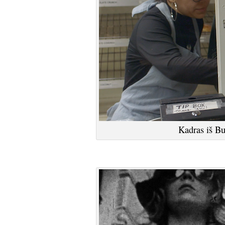
Kadras iš Bu