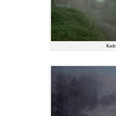
Kadra