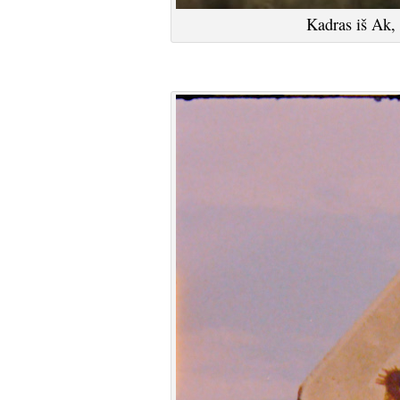
Kadras iš Ak,