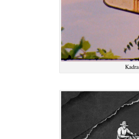
Kadras