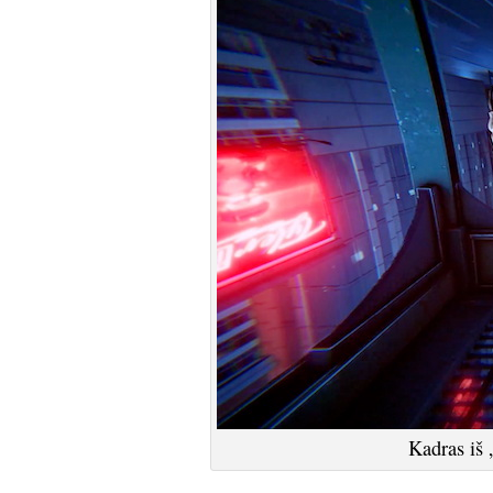
Kadras iš 