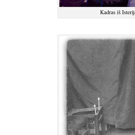
Kadras iš Isterij