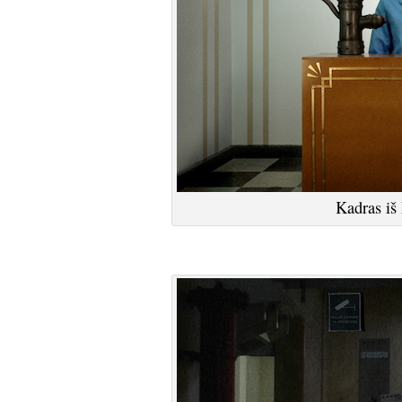
Kadras iš