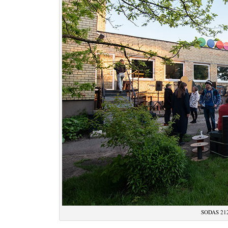
SODAS 212