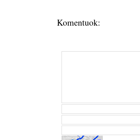
Komentuok: