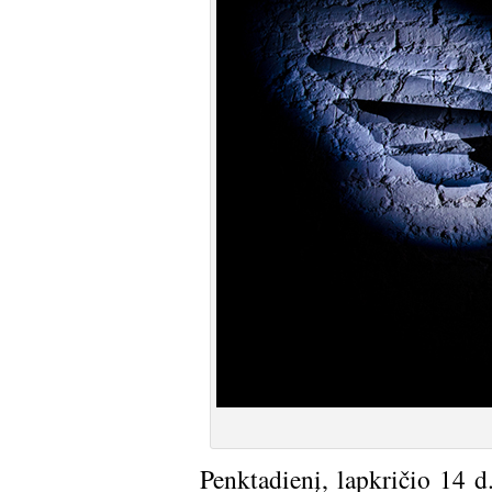
Penktadienį, lapkričio 14 