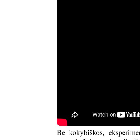
Be kokybiškos, eksperime