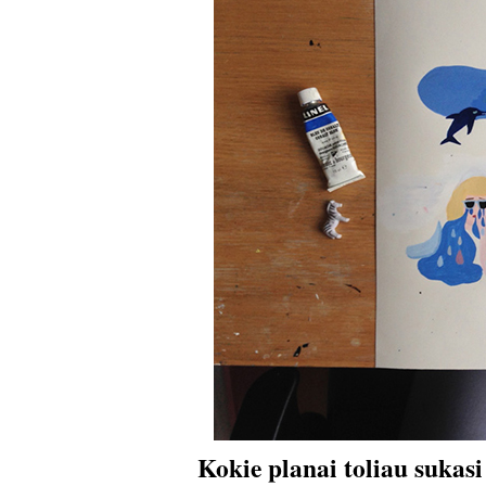
Kokie planai toliau sukas