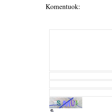
Komentuok: