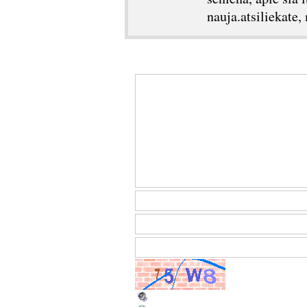
nauja.atsiliekate, 