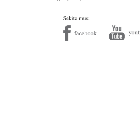
Sekite mus: