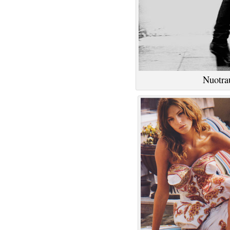
Nuotrau