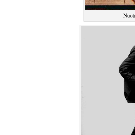
Nuotr