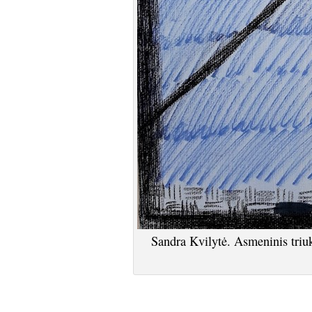
Sandra Kvilytė. Asmeninis triuk