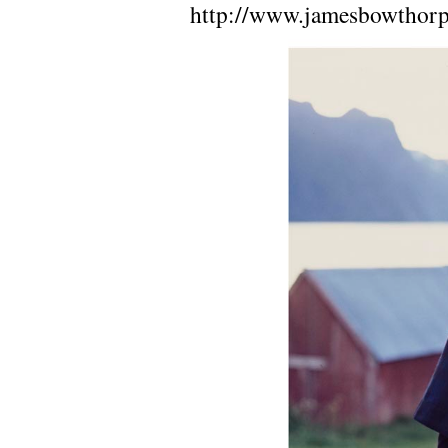
http://www.jamesbowthorp