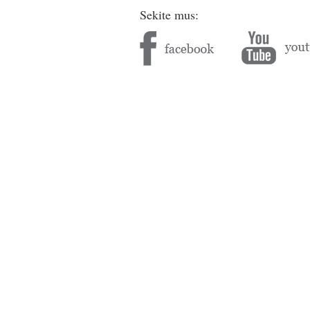
Sekite mus: