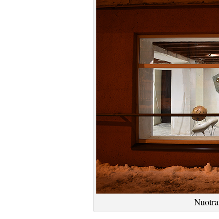
Nuotr