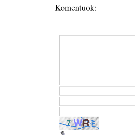
Komentuok: