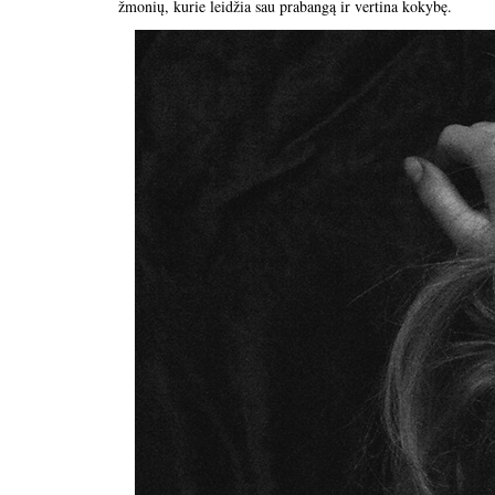
žmonių, kurie leidžia sau prabangą ir vertina kokybę.