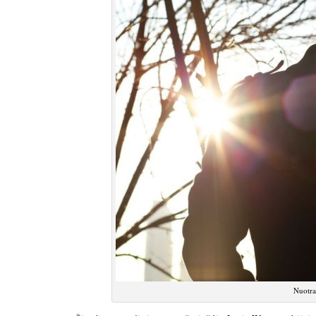
Nuotra