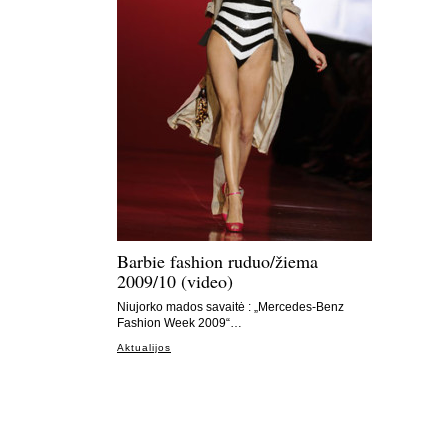
Barbie fashion ruduo/žiema
2009/10 (video)
Niujorko mados savaitė : „Mercedes-Benz
Fashion Week 2009“…
Aktualijos