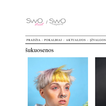
PRADŽIA
POKALBIAI
AKTUALIJOS
ĮŽVALGOS
šukuosenos