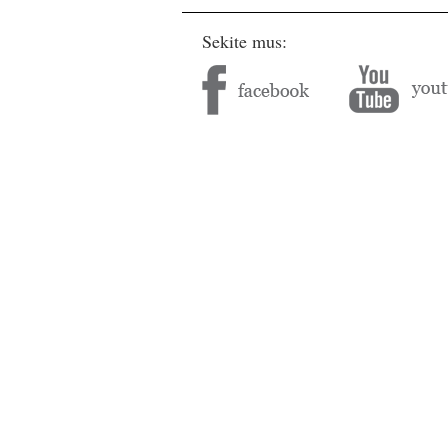
Sekite mus: