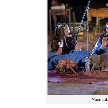
Nuotrauk