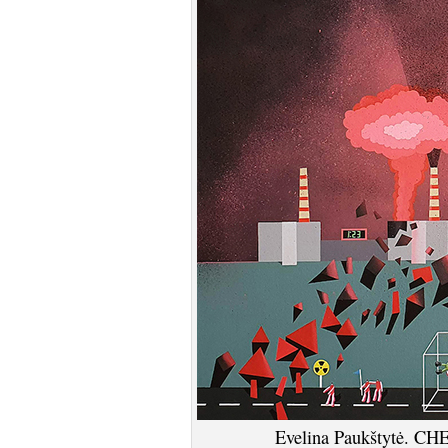
Evelina Paukštytė. 