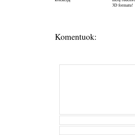
3D formatu!
Komentuok: