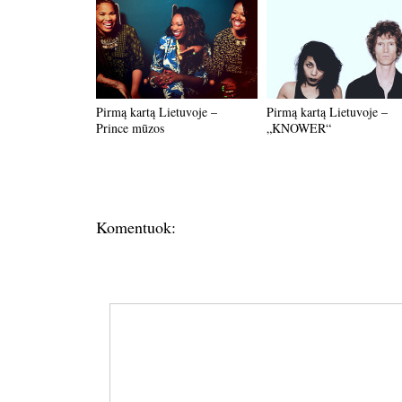
Pirmą kartą Lietuvoje –
Pirmą kartą Lietuvoje –
Prince mūzos
„KNOWER“
Komentuok: