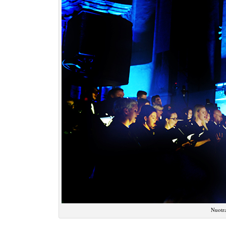
Nuotr