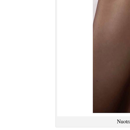
Nuotr