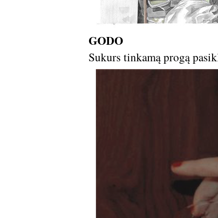
GODO
Sukurs tinkamą progą pasik