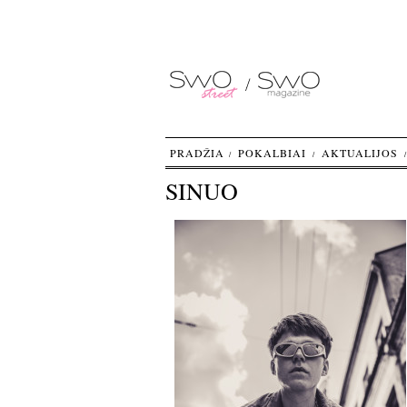
PRADŽIA
POKALBIAI
AKTUALIJOS
SINUO