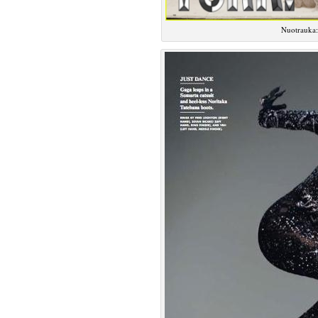
Nuotrauka: