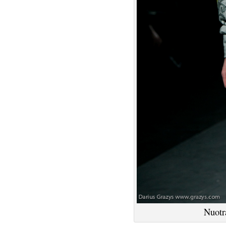
Nuotr