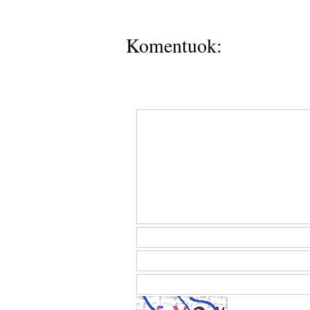
Komentuok: