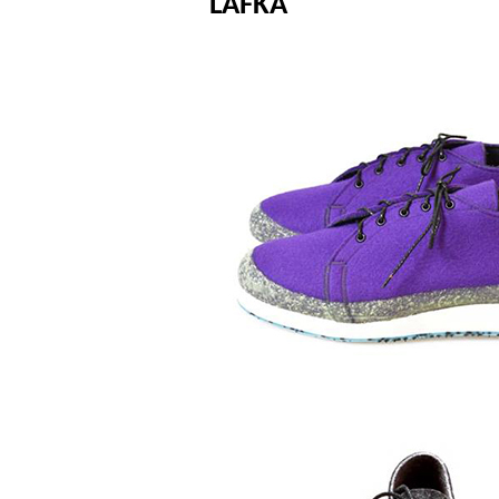
LAFKA