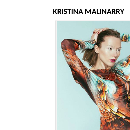
KRISTINA MALINARRY