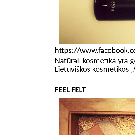
https://www.facebook.c
Natūrali kosmetika yra ger
Lietuviškos kosmetikos „Vi
FEEL FELT