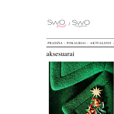
PRADŽIA
POKALBIAI
AKTUALIJOS
aksesuarai