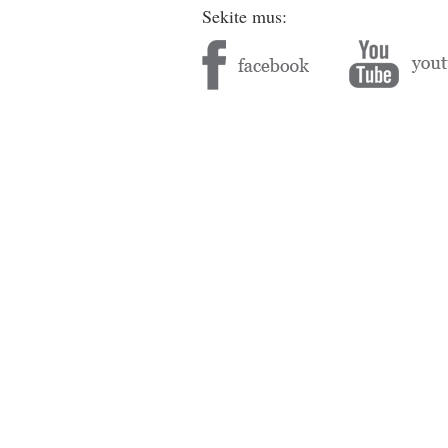
Sekite mus: